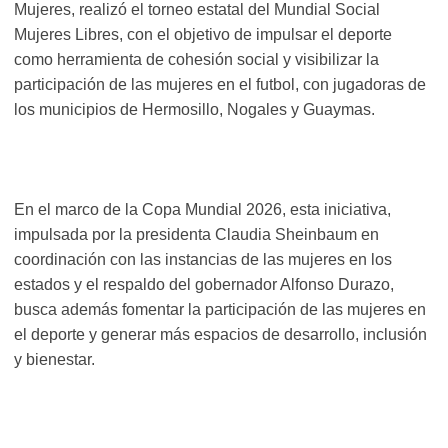
Mujeres, realizó el torneo estatal del Mundial Social
Mujeres Libres, con el objetivo de impulsar el deporte
como herramienta de cohesión social y visibilizar la
participación de las mujeres en el futbol, con jugadoras de
los municipios de Hermosillo, Nogales y Guaymas.
En el marco de la Copa Mundial 2026, esta iniciativa,
impulsada por la presidenta Claudia Sheinbaum en
coordinación con las instancias de las mujeres en los
estados y el respaldo del gobernador Alfonso Durazo,
busca además fomentar la participación de las mujeres en
el deporte y generar más espacios de desarrollo, inclusión
y bienestar.