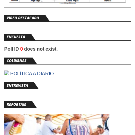
VIDEO DESTACADO
ENCUESTA
Poll ID
0
does not exist.
COLUMNAS
POLÍTICA A DIARIO
ENTREVISTA
REPORTAJE