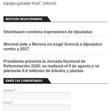
equipo ganador final”, informó.
NOTICIAS RELACIONADAS
Sheinbaum condena expresiones de diputadas
Monreal pide a Morena no exigir licencia a diputados
rumbo a 2027
Presidenta presenta la Jornada Nacional de
Reforestación 2026; se realizará el 9 de agosto y se
plantarán 6.6 millones de árboles y plantas
ENVÍA TUS COMENTARIOS
Nombre
*
Email
*