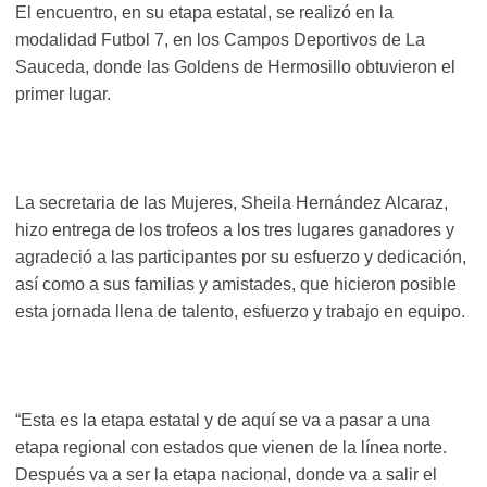
El encuentro, en su etapa estatal, se realizó en la
modalidad Futbol 7, en los Campos Deportivos de La
Sauceda, donde las Goldens de Hermosillo obtuvieron el
primer lugar.
La secretaria de las Mujeres, Sheila Hernández Alcaraz,
hizo entrega de los trofeos a los tres lugares ganadores y
agradeció a las participantes por su esfuerzo y dedicación,
así como a sus familias y amistades, que hicieron posible
esta jornada llena de talento, esfuerzo y trabajo en equipo.
“Esta es la etapa estatal y de aquí se va a pasar a una
etapa regional con estados que vienen de la línea norte.
Después va a ser la etapa nacional, donde va a salir el