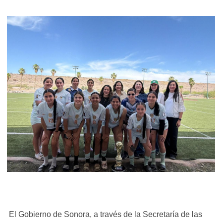
El Gobierno de Sonora, a través de la Secretaría de las