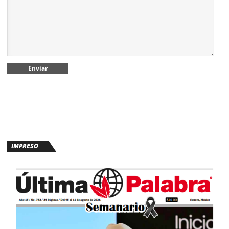
IMPRESO