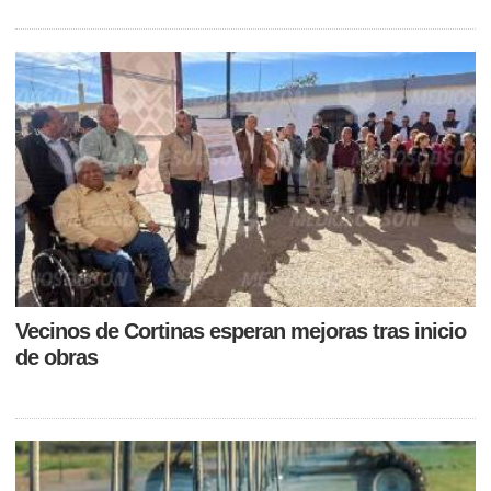
Vecinos de Cortinas esperan mejoras tras inicio
de obras