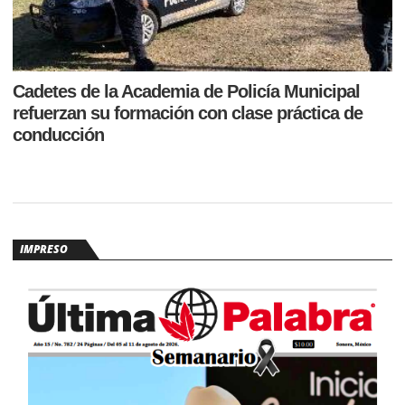
Cadetes de la Academia de Policía Municipal
refuerzan su formación con clase práctica de
conducción
IMPRESO