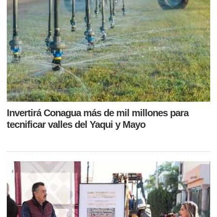
Invertirá Conagua más de mil millones para
tecnificar valles del Yaqui y Mayo