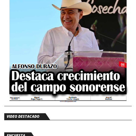
VIDEO DESTACADO
ENCUESTA