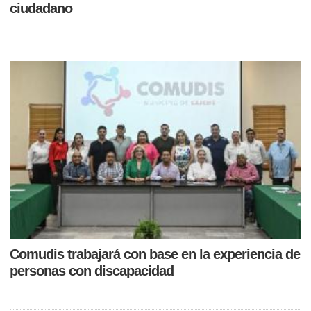
ciudadano
Comudis trabajará con base en la experiencia de
personas con discapacidad