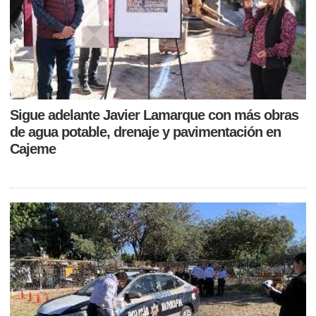
Sigue adelante Javier Lamarque con más obras
de agua potable, drenaje y pavimentación en
Cajeme