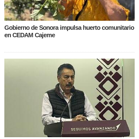
Gobierno de Sonora impulsa huerto comunitario
en CEDAM Cajeme