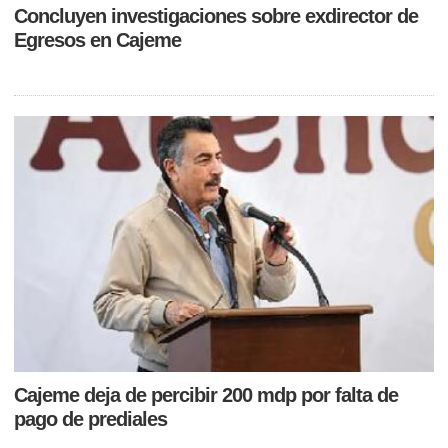
Concluyen investigaciones sobre exdirector de
Egresos en Cajeme
Cajeme deja de percibir 200 mdp por falta de
pago de prediales