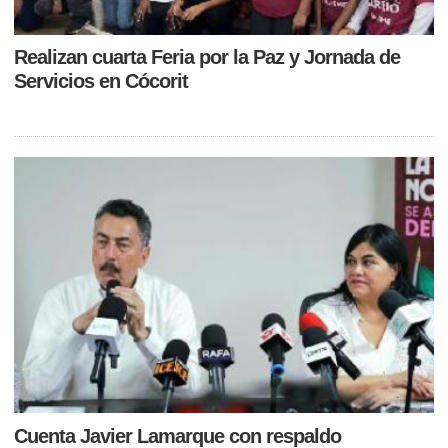
Realizan cuarta Feria por la Paz y Jornada de
Servicios en Cócorit
Cuenta Javier Lamarque con respaldo