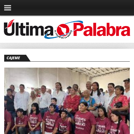
CAJEME