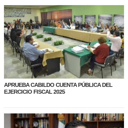
APRUEBA CABILDO CUENTA PÚBLICA DEL
EJERCICIO FISCAL 2025