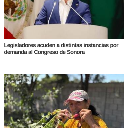
Legisladores acuden a distintas instancias por
demanda al Congreso de Sonora