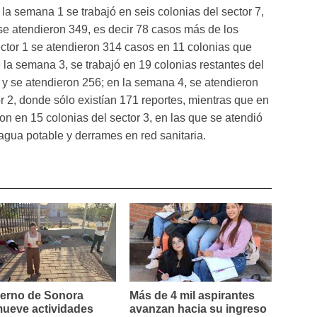
 la semana 1 se trabajó en seis colonias del sector 7,
 se atendieron 349, es decir 78 casos más de los
ector 1 se atendieron 314 casos en 11 colonias que
 la semana 3, se trabajó en 19 colonias restantes del
 y se atendieron 256; en la semana 4, se atendieron
r 2, donde sólo existían 171 reportes, mientras que en
ron en 15 colonias del sector 3, en las que se atendió
 agua potable y derrames en red sanitaria.
erno de Sonora
Más de 4 mil aspirantes
ueve actividades
avanzan hacia su ingreso