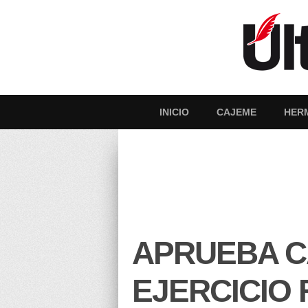
INICIO
CAJEME
HER
APRUEBA C
EJERCICIO 