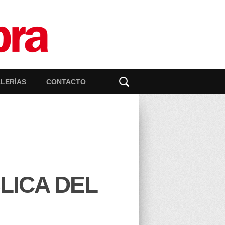
LERÍAS
CONTACTO
LICA DEL