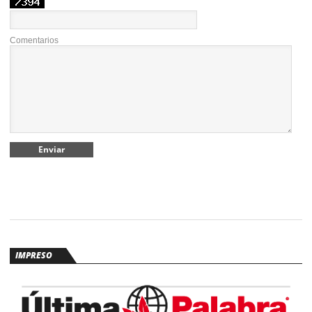
Comentarios
IMPRESO