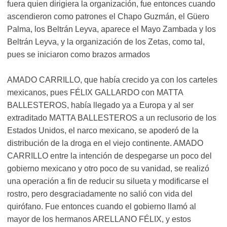
fuera quien dirigiera la organización, fue entonces cuando
ascendieron como patrones el Chapo Guzmán, el Güero
Palma, los Beltrán Leyva, aparece el Mayo Zambada y los
Beltrán Leyva, y la organización de los Zetas, como tal,
pues se iniciaron como brazos armados
AMADO CARRILLO, que había crecido ya con los carteles
mexicanos, pues FÉLIX GALLARDO con MATTA
BALLESTEROS, había llegado ya a Europa y al ser
extraditado MATTA BALLESTEROS a un reclusorio de los
Estados Unidos, el narco mexicano, se apoderó de la
distribución de la droga en el viejo continente. AMADO
CARRILLO entre la intención de despegarse un poco del
gobierno mexicano y otro poco de su vanidad, se realizó
una operación a fin de reducir su silueta y modificarse el
rostro, pero desgraciadamente no salió con vida del
quirófano. Fue entonces cuando el gobierno llamó al
mayor de los hermanos ARELLANO FÉLIX, y estos