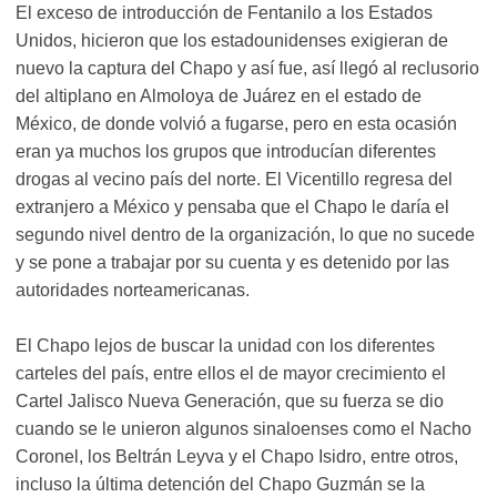
El exceso de introducción de Fentanilo a los Estados
Unidos, hicieron que los estadounidenses exigieran de
nuevo la captura del Chapo y así fue, así llegó al reclusorio
del altiplano en Almoloya de Juárez en el estado de
México, de donde volvió a fugarse, pero en esta ocasión
eran ya muchos los grupos que introducían diferentes
drogas al vecino país del norte. El Vicentillo regresa del
extranjero a México y pensaba que el Chapo le daría el
segundo nivel dentro de la organización, lo que no sucede
y se pone a trabajar por su cuenta y es detenido por las
autoridades norteamericanas.
El Chapo lejos de buscar la unidad con los diferentes
carteles del país, entre ellos el de mayor crecimiento el
Cartel Jalisco Nueva Generación, que su fuerza se dio
cuando se le unieron algunos sinaloenses como el Nacho
Coronel, los Beltrán Leyva y el Chapo Isidro, entre otros,
incluso la última detención del Chapo Guzmán se la