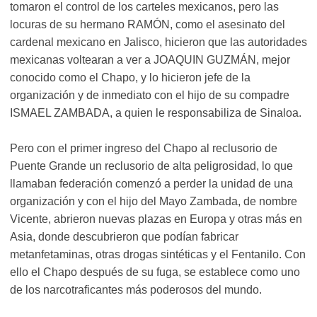
tomaron el control de los carteles mexicanos, pero las
locuras de su hermano RAMÓN, como el asesinato del
cardenal mexicano en Jalisco, hicieron que las autoridades
mexicanas voltearan a ver a JOAQUIN GUZMÁN, mejor
conocido como el Chapo, y lo hicieron jefe de la
organización y de inmediato con el hijo de su compadre
ISMAEL ZAMBADA, a quien le responsabiliza de Sinaloa.
Pero con el primer ingreso del Chapo al reclusorio de
Puente Grande un reclusorio de alta peligrosidad, lo que
llamaban federación comenzó a perder la unidad de una
organización y con el hijo del Mayo Zambada, de nombre
Vicente, abrieron nuevas plazas en Europa y otras más en
Asia, donde descubrieron que podían fabricar
metanfetaminas, otras drogas sintéticas y el Fentanilo. Con
ello el Chapo después de su fuga, se establece como uno
de los narcotraficantes más poderosos del mundo.