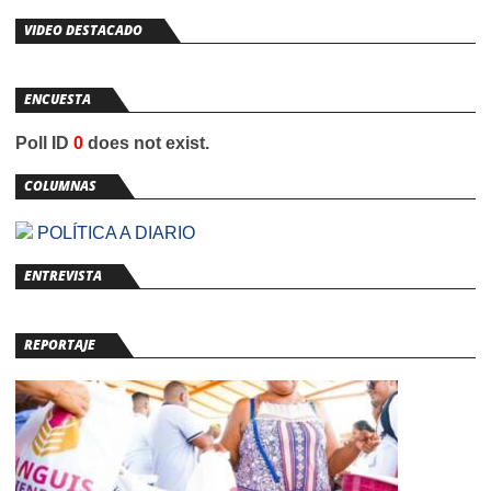
VIDEO DESTACADO
ENCUESTA
Poll ID
0
does not exist.
COLUMNAS
POLÍTICA A DIARIO
ENTREVISTA
REPORTAJE