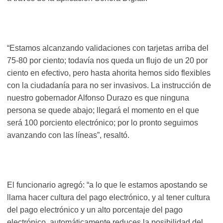
“Estamos alcanzando validaciones con tarjetas arriba del
75-80 por ciento; todavía nos queda un flujo de un 20 por
ciento en efectivo, pero hasta ahorita hemos sido flexibles
con la ciudadanía para no ser invasivos. La instrucción de
nuestro gobernador Alfonso Durazo es que ninguna
persona se quede abajo; llegará el momento en el que
será 100 porciento electrónico; por lo pronto seguimos
avanzando con las líneas”, resaltó.
El funcionario agregó: “a lo que le estamos apostando se
llama hacer cultura del pago electrónico, y al tener cultura
del pago electrónico y un alto porcentaje del pago
electrónico, automáticamente reduces la posibilidad del