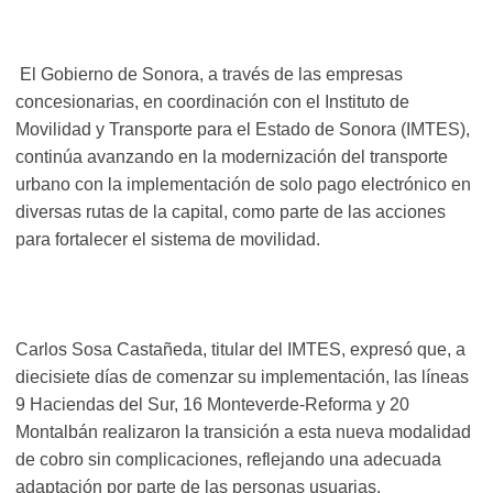
El Gobierno de Sonora, a través de las empresas
concesionarias, en coordinación con el Instituto de
Movilidad y Transporte para el Estado de Sonora (IMTES),
continúa avanzando en la modernización del transporte
urbano con la implementación de solo pago electrónico en
diversas rutas de la capital, como parte de las acciones
para fortalecer el sistema de movilidad.
Carlos Sosa Castañeda, titular del IMTES, expresó que, a
diecisiete días de comenzar su implementación, las líneas
9 Haciendas del Sur, 16 Monteverde-Reforma y 20
Montalbán realizaron la transición a esta nueva modalidad
de cobro sin complicaciones, reflejando una adecuada
adaptación por parte de las personas usuarias.