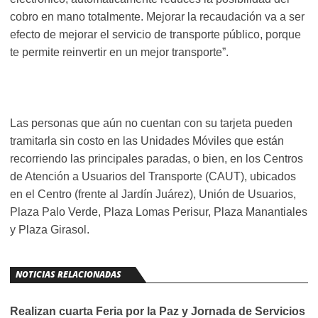
cobro en mano totalmente. Mejorar la recaudación va a ser
efecto de mejorar el servicio de transporte público, porque
te permite reinvertir en un mejor transporte”.
Las personas que aún no cuentan con su tarjeta pueden
tramitarla sin costo en las Unidades Móviles que están
recorriendo las principales paradas, o bien, en los Centros
de Atención a Usuarios del Transporte (CAUT), ubicados
en el Centro (frente al Jardín Juárez), Unión de Usuarios,
Plaza Palo Verde, Plaza Lomas Perisur, Plaza Manantiales
y Plaza Girasol.
NOTICIAS RELACIONADAS
Realizan cuarta Feria por la Paz y Jornada de Servicios