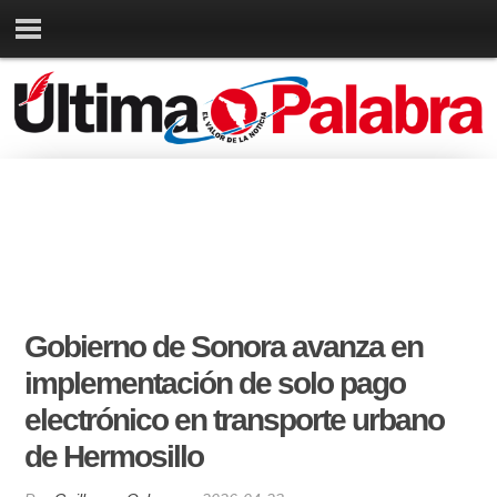
Gobierno de Sonora avanza en
implementación de solo pago
electrónico en transporte urbano
de Hermosillo