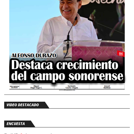
VIDEO DESTACADO
ENCUESTA