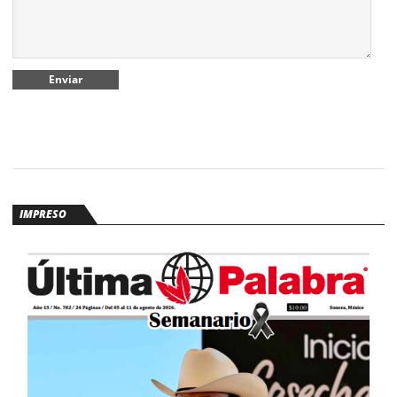
IMPRESO