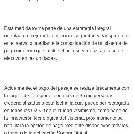
Esta medida forma parte de una estrategia integral
orientada a mejorar la eficiencia, seguridad y transparencia
en el servicio, mediante la consolidación de un sistema de
pago moderno que facilite el acceso y reduzca el uso de
efectivo en las unidades.
Actualmente, el pago del pasaje se realiza únicamente con
la tarjeta de transporte, con más de 85 mil personas
credencializadas a esta fecha, la cual puede ser recargada
en todos los OXXO de la ciudad. Asimismo, como parte de
la innovación tecnológica del sistema, próximamente se
habilitará la opción de pago mediante dispositivos móviles,
a través de la aplicación Sonora Digital.