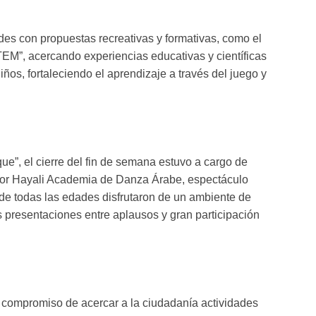
des con propuestas recreativas y formativas, como el
EM”, acercando experiencias educativas y científicas
iños, fortaleciendo el aprendizaje a través del juego y
”, el cierre del fin de semana estuvo a cargo de
por Hayali Academia de Danza Árabe, espectáculo
de todas las edades disfrutaron de un ambiente de
presentaciones entre aplausos y gran participación
compromiso de acercar a la ciudadanía actividades