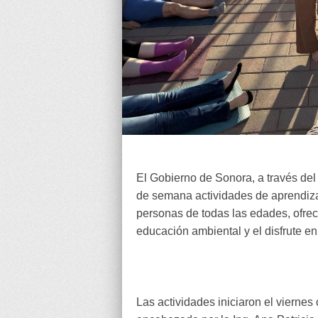
El Gobierno de Sonora, a través de
de semana actividades de aprendizaj
personas de todas las edades, ofreci
educación ambiental y el disfrute en 
Las actividades iniciaron el vierne