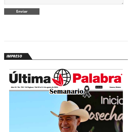
IMPRESO