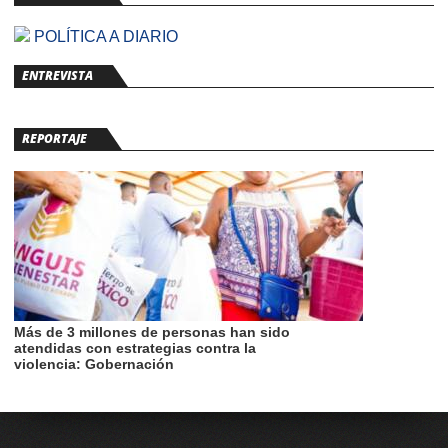
POLÍTICA A DIARIO
ENTREVISTA
REPORTAJE
Más de 3 millones de personas han sido
atendidas con estrategias contra la
violencia: Gobernación