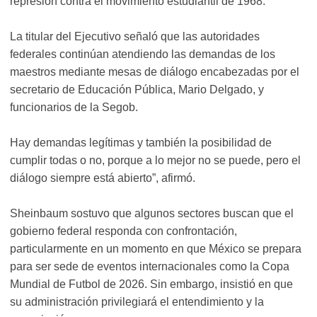
represión contra el movimiento estudiantil de 1968.
La titular del Ejecutivo señaló que las autoridades
federales continúan atendiendo las demandas de los
maestros mediante mesas de diálogo encabezadas por el
secretario de Educación Pública, Mario Delgado, y
funcionarios de la Segob.
Hay demandas legítimas y también la posibilidad de
cumplir todas o no, porque a lo mejor no se puede, pero el
diálogo siempre está abierto”, afirmó.
Sheinbaum sostuvo que algunos sectores buscan que el
gobierno federal responda con confrontación,
particularmente en un momento en que México se prepara
para ser sede de eventos internacionales como la Copa
Mundial de Futbol de 2026. Sin embargo, insistió en que
su administración privilegiará el entendimiento y la