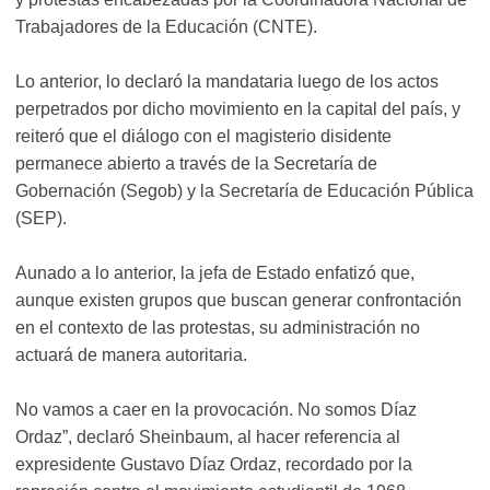
Trabajadores de la Educación (CNTE).
Lo anterior, lo declaró la mandataria luego de los actos
perpetrados por dicho movimiento en la capital del país, y
reiteró que el diálogo con el magisterio disidente
permanece abierto a través de la Secretaría de
Gobernación (Segob) y la Secretaría de Educación Pública
(SEP).
Aunado a lo anterior, la jefa de Estado enfatizó que,
aunque existen grupos que buscan generar confrontación
en el contexto de las protestas, su administración no
actuará de manera autoritaria.
No vamos a caer en la provocación. No somos Díaz
Ordaz”, declaró Sheinbaum, al hacer referencia al
expresidente Gustavo Díaz Ordaz, recordado por la