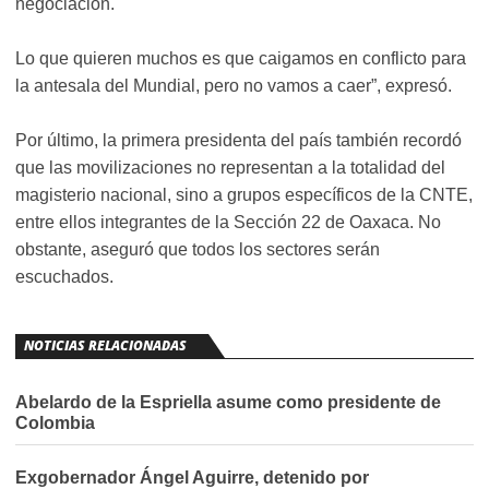
negociación.
Lo que quieren muchos es que caigamos en conflicto para
la antesala del Mundial, pero no vamos a caer”, expresó.
Por último, la primera presidenta del país también recordó
que las movilizaciones no representan a la totalidad del
magisterio nacional, sino a grupos específicos de la CNTE,
entre ellos integrantes de la Sección 22 de Oaxaca. No
obstante, aseguró que todos los sectores serán
escuchados.
NOTICIAS RELACIONADAS
Abelardo de la Espriella asume como presidente de
Colombia
Exgobernador Ángel Aguirre, detenido por