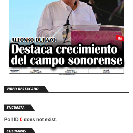
VIDEO DESTACADO
ENCUESTA
Poll ID
0
does not exist.
COLUMNAS