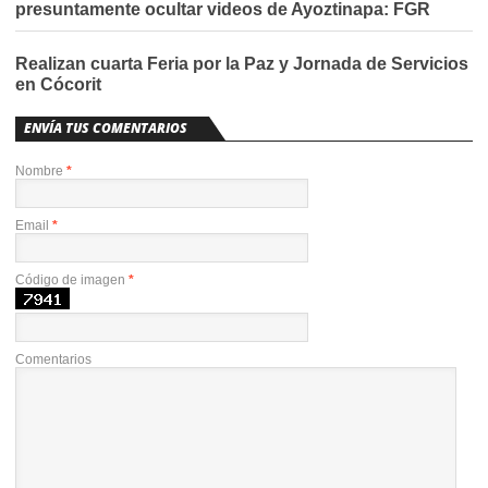
presuntamente ocultar videos de Ayoztinapa: FGR
Realizan cuarta Feria por la Paz y Jornada de Servicios
en Cócorit
ENVÍA TUS COMENTARIOS
Nombre
*
Email
*
Código de imagen
*
Comentarios