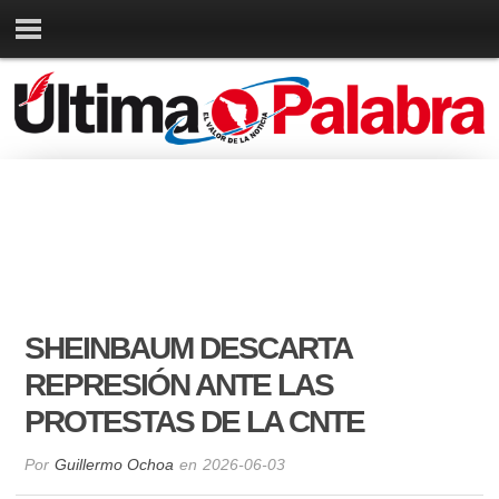
SHEINBAUM DESCARTA
REPRESIÓN ANTE LAS
PROTESTAS DE LA CNTE
Por
Guillermo Ochoa
en
2026-06-03