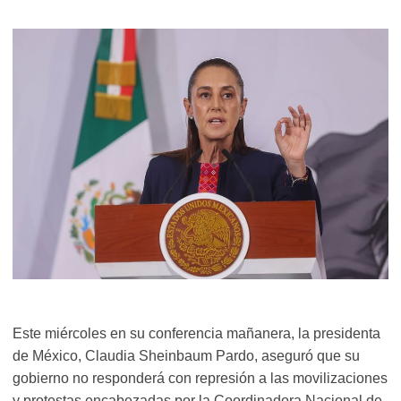
Este miércoles en su conferencia mañanera, la presidenta
de México, Claudia Sheinbaum Pardo, aseguró que su
gobierno no responderá con represión a las movilizaciones
y protestas encabezadas por la Coordinadora Nacional de