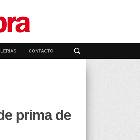
LERÍAS
CONTACTO
de prima de