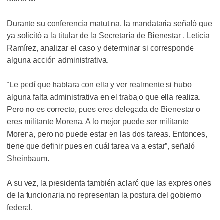
Durante su conferencia matutina, la mandataria señaló que
ya solicitó a la titular de la Secretaría de Bienestar , Leticia
Ramírez, analizar el caso y determinar si corresponde
alguna acción administrativa.
“Le pedí que hablara con ella y ver realmente si hubo
alguna falta administrativa en el trabajo que ella realiza.
Pero no es correcto, pues eres delegada de Bienestar o
eres militante Morena. A lo mejor puede ser militante
Morena, pero no puede estar en las dos tareas. Entonces,
tiene que definir pues en cuál tarea va a estar”, señaló
Sheinbaum.
A su vez, la presidenta también aclaró que las expresiones
de la funcionaria no representan la postura del gobierno
federal.