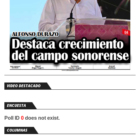
VIDEO DESTACADO
ENCUESTA
Poll ID
0
does not exist.
COLUMNAS