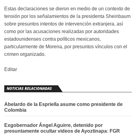
Estas declaraciones se dieron en medio de un contexto de
tensión por los señalamientos de la presidenta Sheinbaum
sobre presuntos intentos de intervención extranjera, así
como por las acusaciones realizadas por autoridades
estadounidenses contra políticos mexicanos,
particularmente de Morena, por presuntos vínculos con el
crimen organizado.
Editar
NOTICIAS RELACIONADAS
Abelardo de la Espriella asume como presidente de
Colombia
Exgobernador Ángel Aguirre, detenido por
presuntamente ocultar videos de Ayoztinapa: FGR