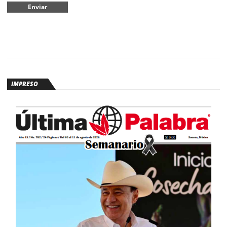
IMPRESO