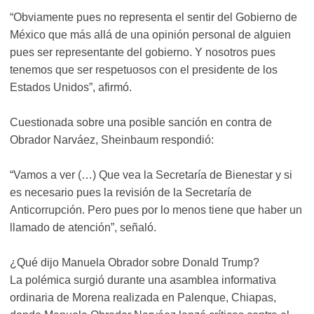
“Obviamente pues no representa el sentir del Gobierno de
México que más allá de una opinión personal de alguien
pues ser representante del gobierno. Y nosotros pues
tenemos que ser respetuosos con el presidente de los
Estados Unidos”, afirmó.
Cuestionada sobre una posible sanción en contra de
Obrador Narváez, Sheinbaum respondió:
“Vamos a ver (…) Que vea la Secretaría de Bienestar y si
es necesario pues la revisión de la Secretaría de
Anticorrupción. Pero pues por lo menos tiene que haber un
llamado de atención”, señaló.
¿Qué dijo Manuela Obrador sobre Donald Trump?
La polémica surgió durante una asamblea informativa
ordinaria de Morena realizada en Palenque, Chiapas,