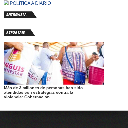
POLÍTICA A DIARIO
ENTREVISTA
REPORTAJE
Más de 3 millones de personas han sido
atendidas con estrategias contra la
violencia: Gobernación