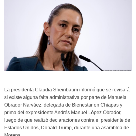
La presidenta Claudia Sheinbaum informó que se revisará
si existe alguna falta administrativa por parte de Manuela
Obrador Narváez, delegada de Bienestar en Chiapas y
prima del expresidente Andrés Manuel López Obrador,
luego de que realizó declaraciones contra el presidente de
Estados Unidos, Donald Trump, durante una asamblea de
Morena.