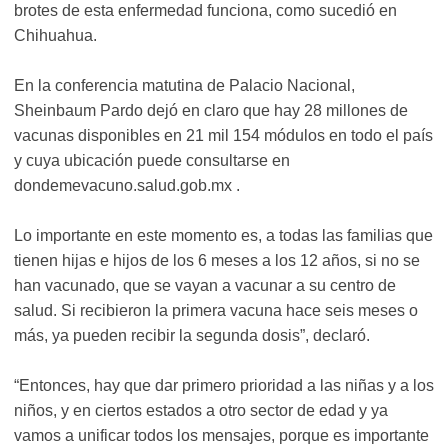
brotes de esta enfermedad funciona, como sucedió en
Chihuahua.
En la conferencia matutina de Palacio Nacional,
Sheinbaum Pardo dejó en claro que hay 28 millones de
vacunas disponibles en 21 mil 154 módulos en todo el país
y cuya ubicación puede consultarse en
dondemevacuno.salud.gob.mx .
Lo importante en este momento es, a todas las familias que
tienen hijas e hijos de los 6 meses a los 12 años, si no se
han vacunado, que se vayan a vacunar a su centro de
salud. Si recibieron la primera vacuna hace seis meses o
más, ya pueden recibir la segunda dosis”, declaró.
“Entonces, hay que dar primero prioridad a las niñas y a los
niños, y en ciertos estados a otro sector de edad y ya
vamos a unificar todos los mensajes, porque es importante