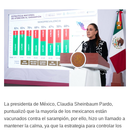
La presidenta de México, Claudia Sheinbaum Pardo,
puntualizó que la mayoría de los mexicanos están
vacunados contra el sarampión, por ello, hizo un llamado a
mantener la calma, ya que la estrategia para controlar los