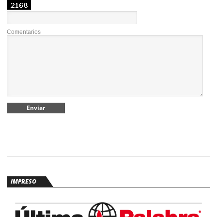
Comentarios
IMPRESO