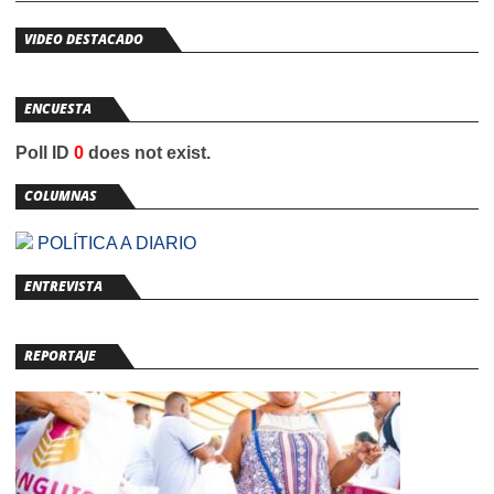
VIDEO DESTACADO
ENCUESTA
Poll ID
0
does not exist.
COLUMNAS
POLÍTICA A DIARIO
ENTREVISTA
REPORTAJE