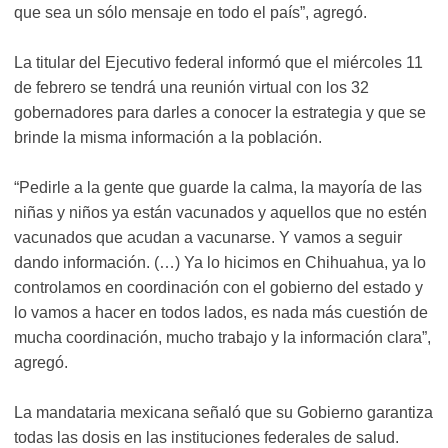
que sea un sólo mensaje en todo el país”, agregó.
La titular del Ejecutivo federal informó que el miércoles 11
de febrero se tendrá una reunión virtual con los 32
gobernadores para darles a conocer la estrategia y que se
brinde la misma información a la población.
“Pedirle a la gente que guarde la calma, la mayoría de las
niñas y niños ya están vacunados y aquellos que no estén
vacunados que acudan a vacunarse. Y vamos a seguir
dando información. (…) Ya lo hicimos en Chihuahua, ya lo
controlamos en coordinación con el gobierno del estado y
lo vamos a hacer en todos lados, es nada más cuestión de
mucha coordinación, mucho trabajo y la información clara”,
agregó.
La mandataria mexicana señaló que su Gobierno garantiza
todas las dosis en las instituciones federales de salud.