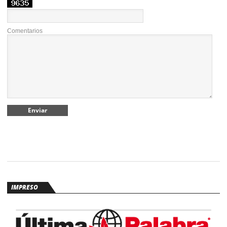
Comentarios
IMPRESO