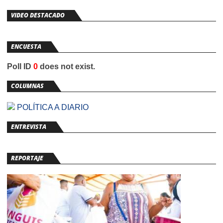
VIDEO DESTACADO
ENCUESTA
Poll ID
0
does not exist.
COLUMNAS
POLÍTICA A DIARIO
ENTREVISTA
REPORTAJE