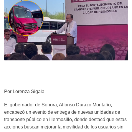
Por Lorenza Sigala
El gobernador de Sonora, Alfonso Durazo Montaño,
encabezó un evento de entrega de nuevas unidades de
transporte público en Hermosillo, donde destacó que estas
acciones buscan mejorar la movilidad de los usuarios sin