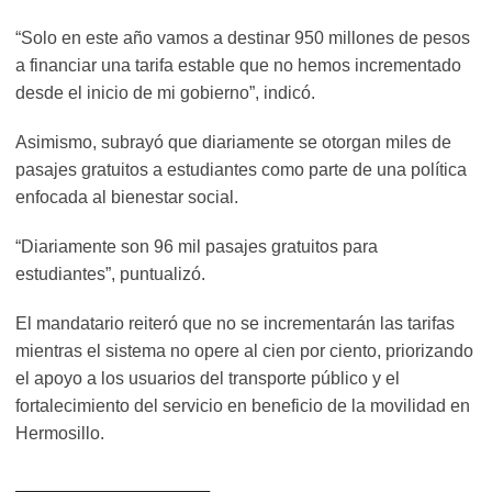
“Solo en este año vamos a destinar 950 millones de pesos
a financiar una tarifa estable que no hemos incrementado
desde el inicio de mi gobierno”, indicó.
Asimismo, subrayó que diariamente se otorgan miles de
pasajes gratuitos a estudiantes como parte de una política
enfocada al bienestar social.
“Diariamente son 96 mil pasajes gratuitos para
estudiantes”, puntualizó.
El mandatario reiteró que no se incrementarán las tarifas
mientras el sistema no opere al cien por ciento, priorizando
el apoyo a los usuarios del transporte público y el
fortalecimiento del servicio en beneficio de la movilidad en
Hermosillo.