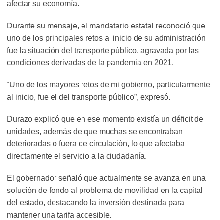
afectar su economía.
Durante su mensaje, el mandatario estatal reconoció que
uno de los principales retos al inicio de su administración
fue la situación del transporte público, agravada por las
condiciones derivadas de la pandemia en 2021.
“Uno de los mayores retos de mi gobierno, particularmente
al inicio, fue el del transporte público”, expresó.
Durazo explicó que en ese momento existía un déficit de
unidades, además de que muchas se encontraban
deterioradas o fuera de circulación, lo que afectaba
directamente el servicio a la ciudadanía.
El gobernador señaló que actualmente se avanza en una
solución de fondo al problema de movilidad en la capital
del estado, destacando la inversión destinada para
mantener una tarifa accesible.