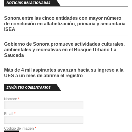
NOTICIAS RELACIONADAS
Sonora entre las cinco entidades con mayor número
de conclusión en alfabetización, primaria y secundaria:
ISEA
Gobierno de Sonora promueve actividades culturales,
ambientales y recreativas en el Bosque Urbano La
Sauceda
Más de 4 mil aspirantes avanzan hacia su ingreso a la
UES a un mes de abrirse el registro
ENVÍA TUS COMENTARIOS
Nombre
*
Email
*
Código de imagen
*