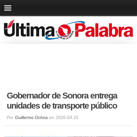
Gobernador de Sonora entrega
unidades de transporte público
Por
Guillermo Ochoa
en
2026-04-15