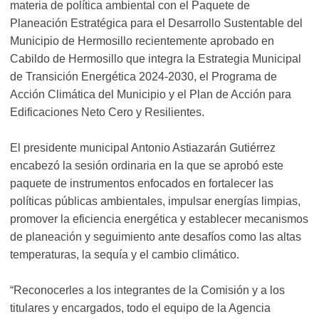
materia de política ambiental con el Paquete de
Planeación Estratégica para el Desarrollo Sustentable del
Municipio de Hermosillo recientemente aprobado en
Cabildo de Hermosillo que integra la Estrategia Municipal
de Transición Energética 2024-2030, el Programa de
Acción Climática del Municipio y el Plan de Acción para
Edificaciones Neto Cero y Resilientes.
El presidente municipal Antonio Astiazarán Gutiérrez
encabezó la sesión ordinaria en la que se aprobó este
paquete de instrumentos enfocados en fortalecer las
políticas públicas ambientales, impulsar energías limpias,
promover la eficiencia energética y establecer mecanismos
de planeación y seguimiento ante desafíos como las altas
temperaturas, la sequía y el cambio climático.
“Reconocerles a los integrantes de la Comisión y a los
titulares y encargados, todo el equipo de la Agencia