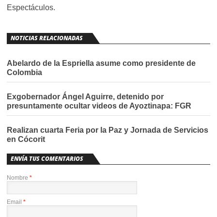
Espectáculos.
NOTICIAS RELACIONADAS
Abelardo de la Espriella asume como presidente de
Colombia
Exgobernador Ángel Aguirre, detenido por
presuntamente ocultar videos de Ayoztinapa: FGR
Realizan cuarta Feria por la Paz y Jornada de Servicios
en Cócorit
ENVÍA TUS COMENTARIOS
Nombre
*
Email
*