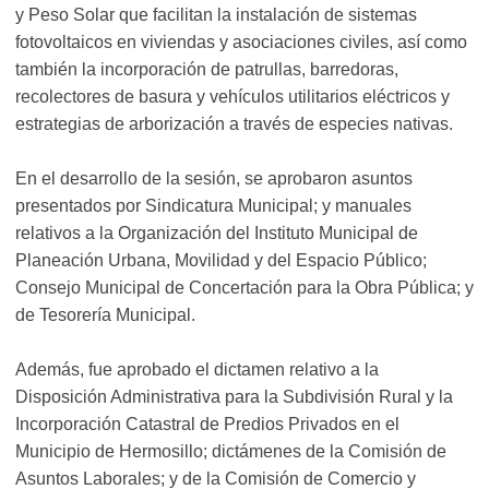
y Peso Solar que facilitan la instalación de sistemas
fotovoltaicos en viviendas y asociaciones civiles, así como
también la incorporación de patrullas, barredoras,
recolectores de basura y vehículos utilitarios eléctricos y
estrategias de arborización a través de especies nativas.
En el desarrollo de la sesión, se aprobaron asuntos
presentados por Sindicatura Municipal; y manuales
relativos a la Organización del Instituto Municipal de
Planeación Urbana, Movilidad y del Espacio Público;
Consejo Municipal de Concertación para la Obra Pública; y
de Tesorería Municipal.
Además, fue aprobado el dictamen relativo a la
Disposición Administrativa para la Subdivisión Rural y la
Incorporación Catastral de Predios Privados en el
Municipio de Hermosillo; dictámenes de la Comisión de
Asuntos Laborales; y de la Comisión de Comercio y