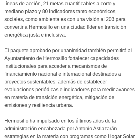
líneas de acción, 21 metas cuantificables a corto y
mediano plazo y 80 indicadores tanto económicos,
sociales, como ambientales con una visión al 203 para
convertir a Hermosillo en una ciudad líder en transición
energética justa e inclusiva.
El paquete aprobado por unanimidad también permitirá al
Ayuntamiento de Hermosillo fortalecer capacidades
institucionales para acceder a mecanismos de
financiamiento nacional e internacional destinados a
proyectos sustentables, además de establecer
evaluaciones periódicas e indicadores para medir avances
en materia de transición energética, mitigación de
emisiones y resiliencia urbana.
Hermosillo ha impulsado en los últimos años de la
administración encabezada por Antonio Astiazarán
estrategias en la materia con programas como Hogar Solar