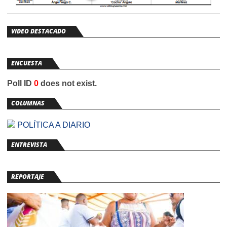
VIDEO DESTACADO
ENCUESTA
Poll ID
0
does not exist.
COLUMNAS
POLÍTICA A DIARIO
ENTREVISTA
REPORTAJE