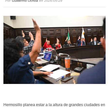
Por
Guillermo Ochoa
en
2026-05-29
Hermosillo planea estar a la altura de grandes ciudades en