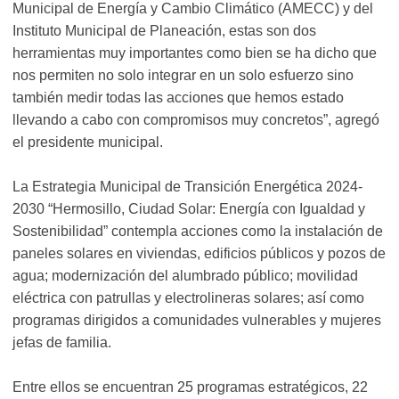
Municipal de Energía y Cambio Climático (AMECC) y del
Instituto Municipal de Planeación, estas son dos
herramientas muy importantes como bien se ha dicho que
nos permiten no solo integrar en un solo esfuerzo sino
también medir todas las acciones que hemos estado
llevando a cabo con compromisos muy concretos”, agregó
el presidente municipal.
La Estrategia Municipal de Transición Energética 2024-
2030 “Hermosillo, Ciudad Solar: Energía con Igualdad y
Sostenibilidad” contempla acciones como la instalación de
paneles solares en viviendas, edificios públicos y pozos de
agua; modernización del alumbrado público; movilidad
eléctrica con patrullas y electrolineras solares; así como
programas dirigidos a comunidades vulnerables y mujeres
jefas de familia.
Entre ellos se encuentran 25 programas estratégicos, 22