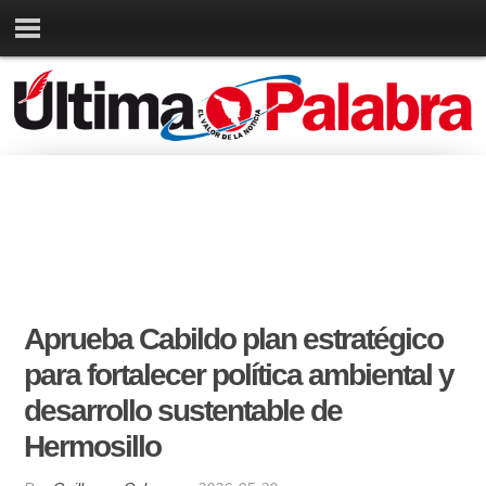
Aprueba Cabildo plan estratégico
para fortalecer política ambiental y
desarrollo sustentable de
Hermosillo