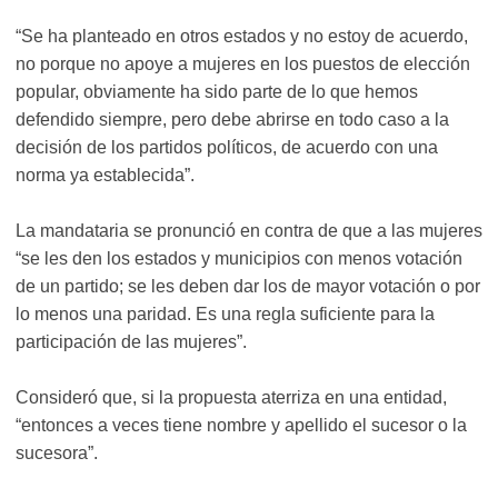
“Se ha planteado en otros estados y no estoy de acuerdo,
no porque no apoye a mujeres en los puestos de elección
popular, obviamente ha sido parte de lo que hemos
defendido siempre, pero debe abrirse en todo caso a la
decisión de los partidos políticos, de acuerdo con una
norma ya establecida”.
La mandataria se pronunció en contra de que a las mujeres
“se les den los estados y municipios con menos votación
de un partido; se les deben dar los de mayor votación o por
lo menos una paridad. Es una regla suficiente para la
participación de las mujeres”.
Consideró que, si la propuesta aterriza en una entidad,
“entonces a veces tiene nombre y apellido el sucesor o la
sucesora”.