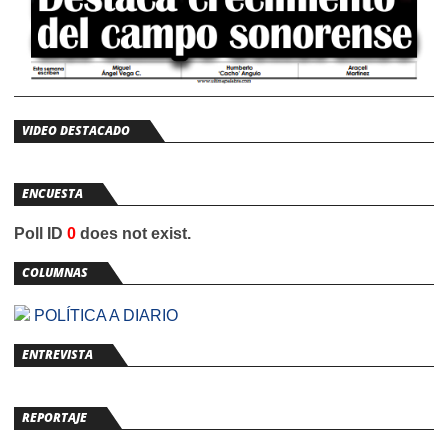
VIDEO DESTACADO
ENCUESTA
Poll ID
0
does not exist.
COLUMNAS
POLÍTICA A DIARIO
ENTREVISTA
REPORTAJE