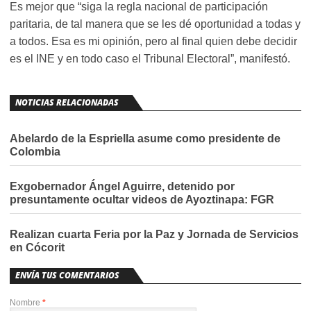
Es mejor que “siga la regla nacional de participación
paritaria, de tal manera que se les dé oportunidad a todas y
a todos. Esa es mi opinión, pero al final quien debe decidir
es el INE y en todo caso el Tribunal Electoral”, manifestó.
NOTICIAS RELACIONADAS
Abelardo de la Espriella asume como presidente de
Colombia
Exgobernador Ángel Aguirre, detenido por
presuntamente ocultar videos de Ayoztinapa: FGR
Realizan cuarta Feria por la Paz y Jornada de Servicios
en Cócorit
ENVÍA TUS COMENTARIOS
Nombre
*