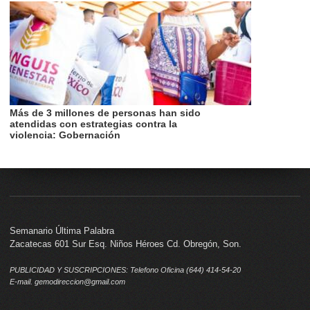
Más de 3 millones de personas han sido
atendidas con estrategias contra la
violencia: Gobernación
Semanario Última Palabra
Zacatecas 601 Sur Esq. Niños Héroes Cd. Obregón, Son.
PUBLICIDAD Y SUSCRIPCIONES: Telefono Oficina (644) 414-54-20
E-mail. gemodireccion@gmail.com