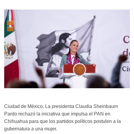
Ciudad de México. La presidenta Claudia Sheinbaum
Pardo rechazó la iniciativa que impulsa el PAN en
Chihuahua para que los partidos políticos postulen a la
gubernatura a una mujer.