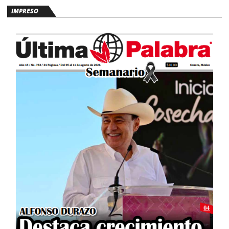
IMPRESO