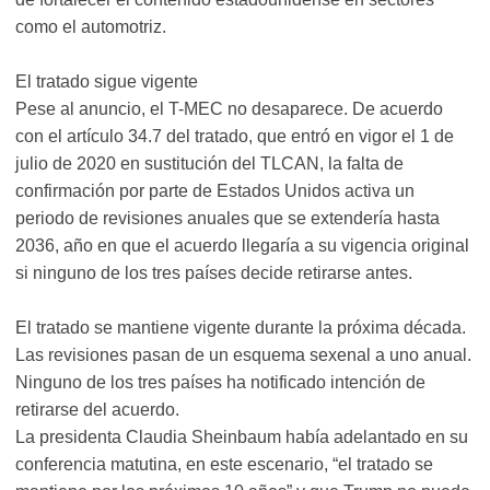
como el automotriz.
El tratado sigue vigente
Pese al anuncio, el T-MEC no desaparece. De acuerdo
con el artículo 34.7 del tratado, que entró en vigor el 1 de
julio de 2020 en sustitución del TLCAN, la falta de
confirmación por parte de Estados Unidos activa un
periodo de revisiones anuales que se extendería hasta
2036, año en que el acuerdo llegaría a su vigencia original
si ninguno de los tres países decide retirarse antes.
El tratado se mantiene vigente durante la próxima década.
Las revisiones pasan de un esquema sexenal a uno anual.
Ninguno de los tres países ha notificado intención de
retirarse del acuerdo.
La presidenta Claudia Sheinbaum había adelantado en su
conferencia matutina, en este escenario, “el tratado se