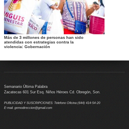
Más de 3 millones de personas han sido
atendidas con estrategias contra la
violencia: Gobernación
Semanario Última Palabra
Zacatecas 601 Sur Esq. Niños Héroes Cd. Obregón, Son.
PUBLICIDAD Y SUSCRIPCIONES: Telefono Oficina (644) 414-54-20
E-mail. gemodireccion@gmail.com