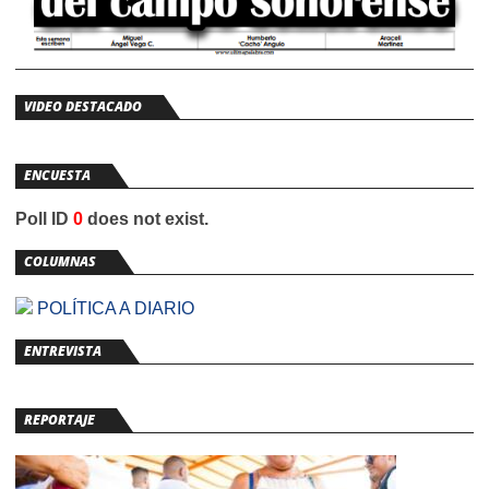
VIDEO DESTACADO
ENCUESTA
Poll ID
0
does not exist.
COLUMNAS
POLÍTICA A DIARIO
ENTREVISTA
REPORTAJE