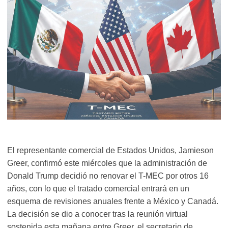
El representante comercial de Estados Unidos, Jamieson
Greer, confirmó este miércoles que la administración de
Donald Trump decidió no renovar el T-MEC por otros 16
años, con lo que el tratado comercial entrará en un
esquema de revisiones anuales frente a México y Canadá.
La decisión se dio a conocer tras la reunión virtual
sostenida esta mañana entre Greer, el secretario de