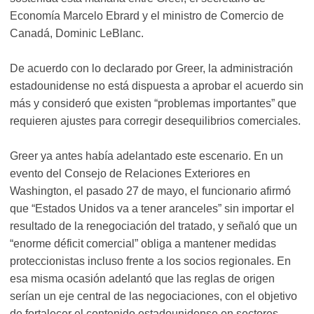
Economía Marcelo Ebrard y el ministro de Comercio de
Canadá, Dominic LeBlanc.
De acuerdo con lo declarado por Greer, la administración
estadounidense no está dispuesta a aprobar el acuerdo sin
más y consideró que existen “problemas importantes” que
requieren ajustes para corregir desequilibrios comerciales.
Greer ya antes había adelantado este escenario. En un
evento del Consejo de Relaciones Exteriores en
Washington, el pasado 27 de mayo, el funcionario afirmó
que “Estados Unidos va a tener aranceles” sin importar el
resultado de la renegociación del tratado, y señaló que un
“enorme déficit comercial” obliga a mantener medidas
proteccionistas incluso frente a los socios regionales. En
esa misma ocasión adelantó que las reglas de origen
serían un eje central de las negociaciones, con el objetivo
de fortalecer el contenido estadounidense en sectores